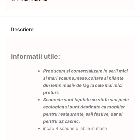
Descriere
Informatii utile:
Producem si comercializam in serii mici
si mari scaune,mese,coltare si pliante
din lemn masiv de fag la cele mai mici
preturi.
Scaunele sunt tapitate cu stofa sau piele
ecologica si sunt destinate ca mobilier
pentru restaurante, sali festive, dar si
pentru uz casnic.
incap 4 scaune pliabile in masa